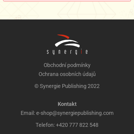
Obchodní podmínky
Ochrana osobních údajů
© Synergie Publishing 2022
Kontakt
Email: e-shop@synergiepublishing.com
Telefon: +420 777 822 548