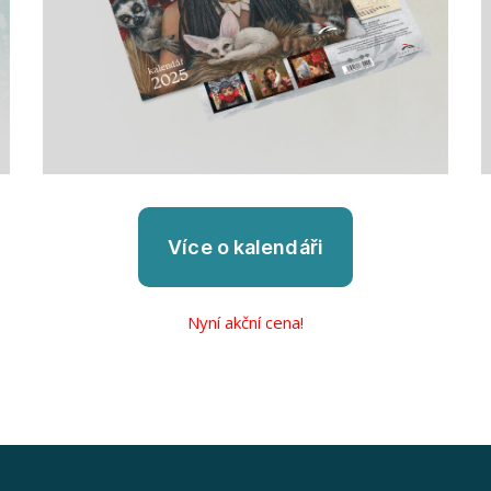
Nyní akční cena!